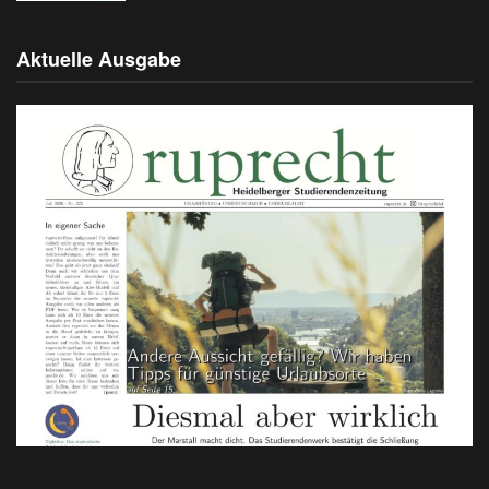
Aktuelle Ausgabe