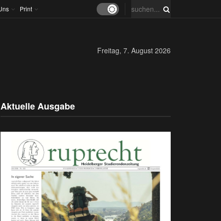
Uns
Print
Freitag, 7. August 2026
Aktuelle Ausgabe