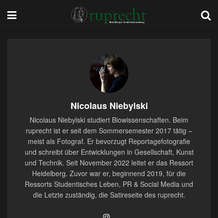
Nicolaus Niebylski
Nicolaus Niebylski studiert Biowissenschaften. Beim
ruprecht ist er seit dem Sommersemester 2017 tätig –
meist als Fotograf. Er bevorzugt Reportagefotografie
und schreibt über Entwicklungen in Gesellschaft, Kunst
und Technik. Seit November 2022 leitet er das Ressort
Heidelberg. Zuvor war er, beginnend 2019, für die
Ressorts Studentisches Leben, PR & Social Media und
die Letzte zuständig, die Satireseite des ruprecht.