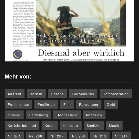
Mehr von:
Altstadt
Bericht
Corona
Coronavirus
Demonstration
Feminismus
Feuilleton
Film
Forschung
Geld
Glosse
Heidelberg
Hochschule
Interview
Karlstorbahnhof
Kunst
Literatur
Medizin
Musik
Nr. 201
Nr. 206
Nr. 207
Nr. 208
Nr. 212
Nr. 214