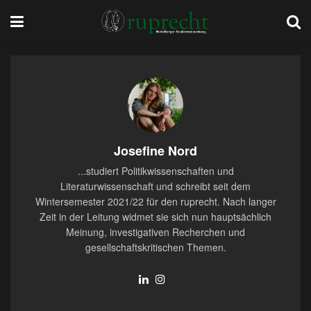
Josefine Nord
...studiert Politikwissenschaften und
Literaturwissenschaft und schreibt seit dem
Wintersemester 2021/22 für den ruprecht. Nach langer
Zeit in der Leitung widmet sie sich nun hauptsächlich
Meinung, investigativen Recherchen und
gesellschaftskritischen Themen.