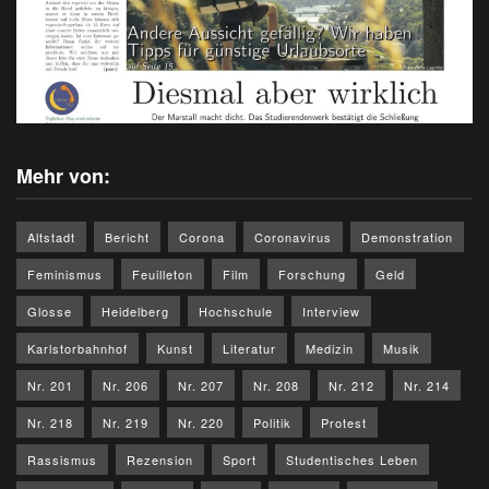
Mehr von:
Altstadt
Bericht
Corona
Coronavirus
Demonstration
Feminismus
Feuilleton
Film
Forschung
Geld
Glosse
Heidelberg
Hochschule
Interview
Karlstorbahnhof
Kunst
Literatur
Medizin
Musik
Nr. 201
Nr. 206
Nr. 207
Nr. 208
Nr. 212
Nr. 214
Nr. 218
Nr. 219
Nr. 220
Politik
Protest
Rassismus
Rezension
Sport
Studentisches Leben