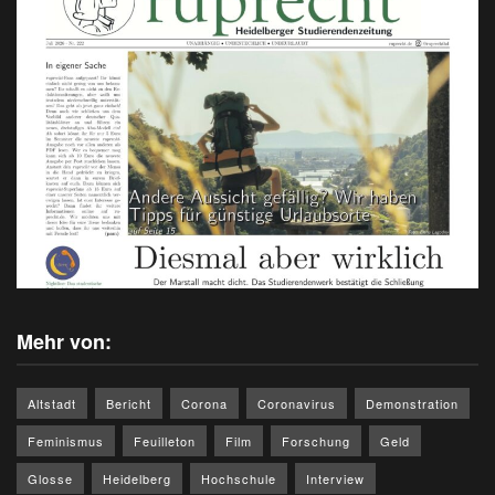
Mehr von:
Altstadt
Bericht
Corona
Coronavirus
Demonstration
Feminismus
Feuilleton
Film
Forschung
Geld
Glosse
Heidelberg
Hochschule
Interview