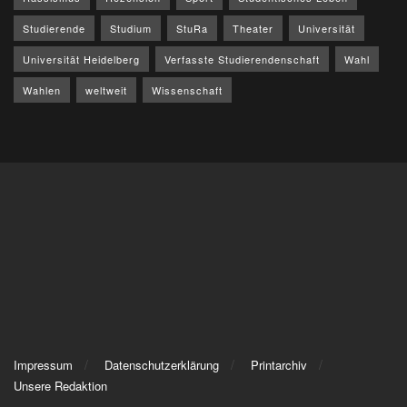
Studierende
Studium
StuRa
Theater
Universität
Universität Heidelberg
Verfasste Studierendenschaft
Wahl
Wahlen
weltweit
Wissenschaft
Impressum
Datenschutzerklärung
Printarchiv
Unsere Redaktion