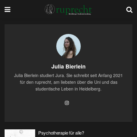
Julia Bierlein
Julia Bierlein studiert Jura. Sie schreibt seit Anfang 2021
für den ruprecht, am liebsten über die Uni und das
studentische Leben in Heidelberg.
Psychotherapie für alle?