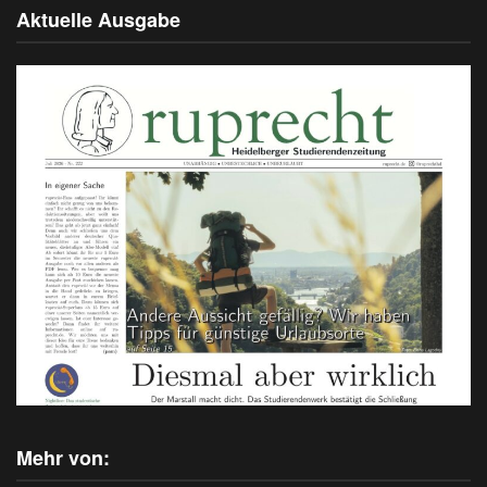
Aktuelle Ausgabe
Mehr von: