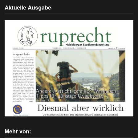
Aktuelle Ausgabe
Mehr von: