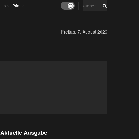
Uns
Print
Freitag, 7. August 2026
Aktuelle Ausgabe