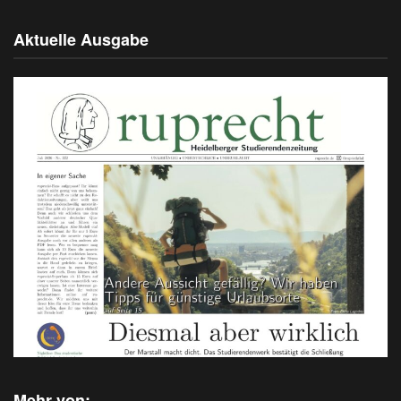
Aktuelle Ausgabe
Mehr von: