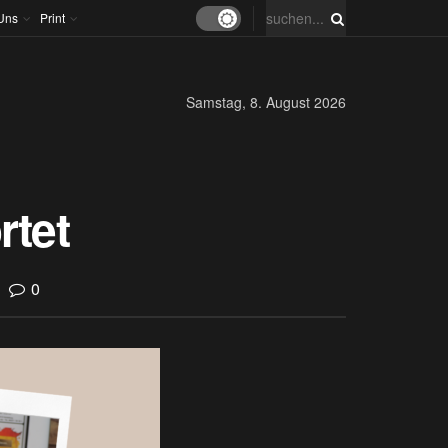
Uns
Print
Samstag, 8. August 2026
rtet
0