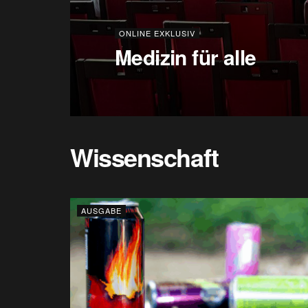
ONLINE EXKLUSIV
Medizin für alle
Wissenschaft
AUSGABE