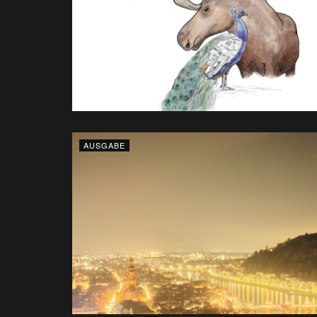
AUSGABE