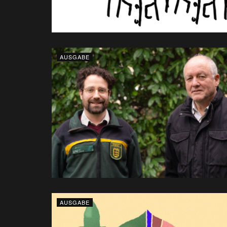
AUSGABE
AUSGABE