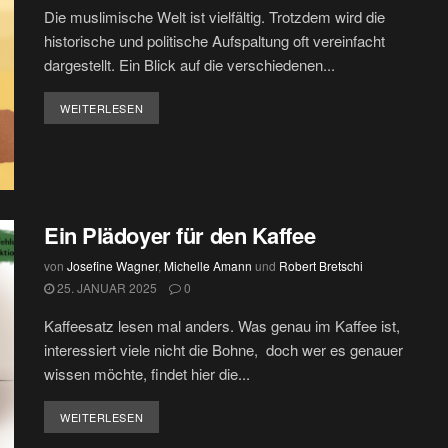
Die muslimische Welt ist vielfältig. Trotzdem wird die
historische und politische Aufspaltung oft vereinfacht
dargestellt. Ein Blick auf die verschiedenen...
DETAILS
WEITERLESEN
Ein Plädoyer für den Kaffee
von
Josefine Wagner
,
Michelle Amann
und
Robert Bretschi
25. JANUAR 2025
0
Kaffeesatz lesen mal anders. Was genau im Kaffee ist,
interessiert viele nicht die Bohne, doch wer es genauer
wissen möchte, findet hier die...
DETAILS
WEITERLESEN