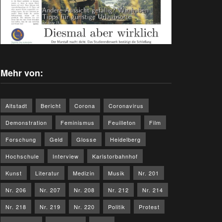
Mehr von:
Altstadt
Bericht
Corona
Coronavirus
Demonstration
Feminismus
Feuilleton
Film
Forschung
Geld
Glosse
Heidelberg
Hochschule
Interview
Karlstorbahnhof
Kunst
Literatur
Medizin
Musik
Nr. 201
Nr. 206
Nr. 207
Nr. 208
Nr. 212
Nr. 214
Nr. 218
Nr. 219
Nr. 220
Politik
Protest