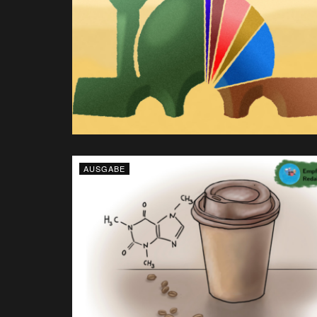
AUSGABE