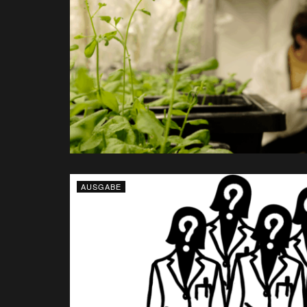
AUSGABE