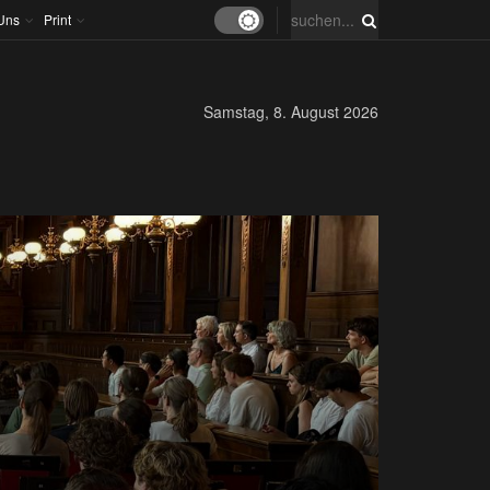
Uns
Print
Samstag, 8. August 2026