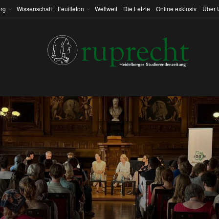
rg
Wissenschaft
Feuilleton
Weltweit
Die Letzte
Online exklusiv
Über 