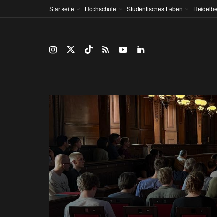
Startseite
Hochschule
Studentisches Leben
Heidelbe