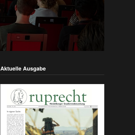
Aktuelle Ausgabe