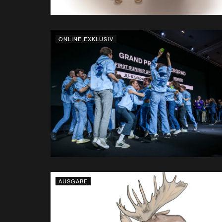
ONLINE EXKLUSIV
AUSGABE