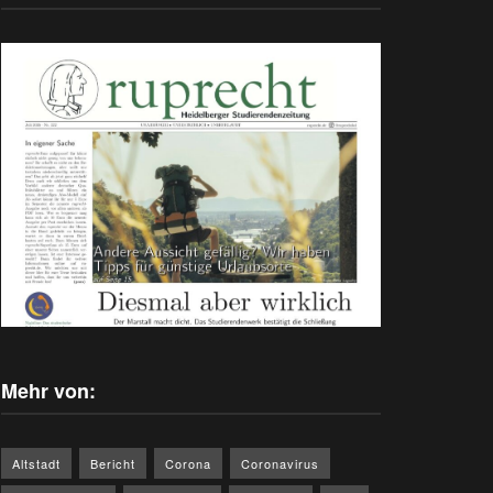
Mehr von:
Altstadt
Bericht
Corona
Coronavirus