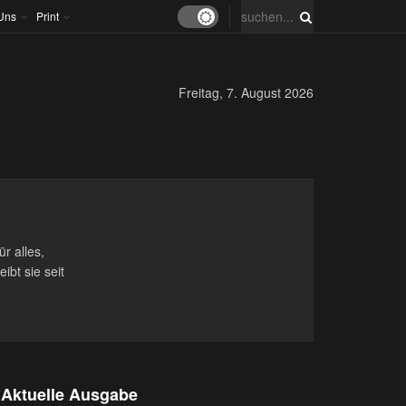
Uns
Print
Freitag, 7. August 2026
ür alles,
bt sie seit
Aktuelle Ausgabe