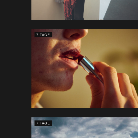
7 TAGE
7 TAGE