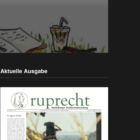
Aktuelle Ausgabe