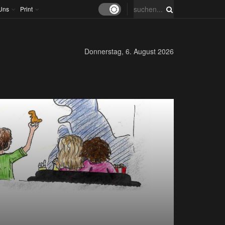
Uns
Print
Donnerstag, 6. August 2026