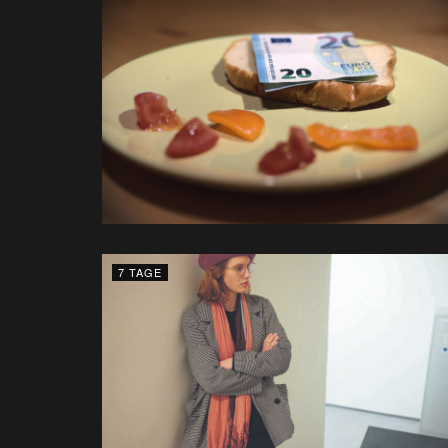
7 TAGE