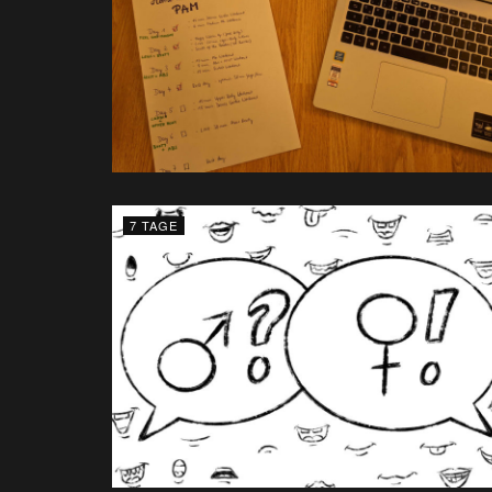
7 TAGE