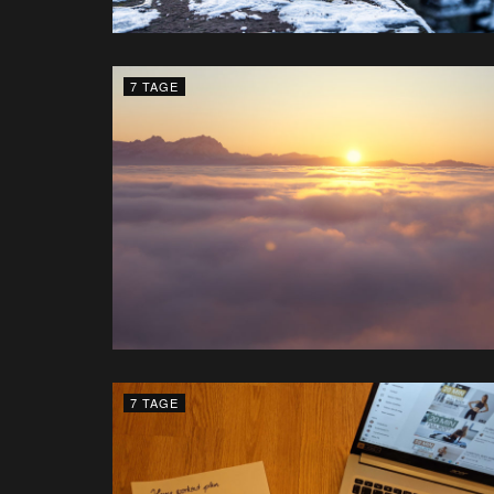
7 TAGE
7 TAGE