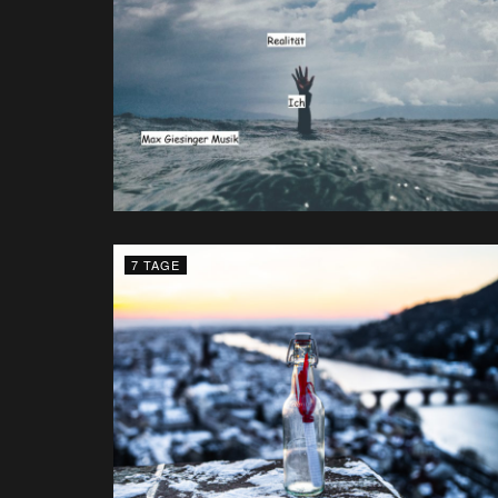
7 TAGE