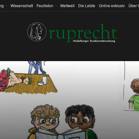
rg
Wissenschaft
Feuilleton
Weltweit
Die Letzte
Online exklusiv
Über 