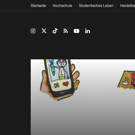
Startseite
Hochschule
Studentisches Leben
Heidelbe