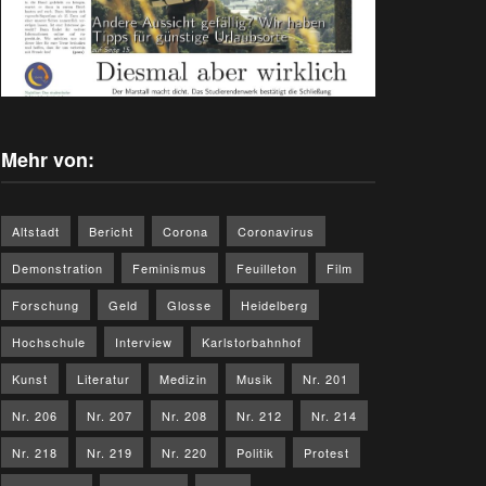
Mehr von:
Altstadt
Bericht
Corona
Coronavirus
Demonstration
Feminismus
Feuilleton
Film
Forschung
Geld
Glosse
Heidelberg
Hochschule
Interview
Karlstorbahnhof
Kunst
Literatur
Medizin
Musik
Nr. 201
Nr. 206
Nr. 207
Nr. 208
Nr. 212
Nr. 214
Nr. 218
Nr. 219
Nr. 220
Politik
Protest