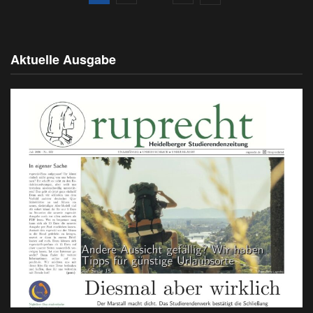
Aktuelle Ausgabe