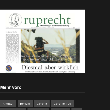
Mehr von:
Altstadt
Bericht
Corona
Coronavirus