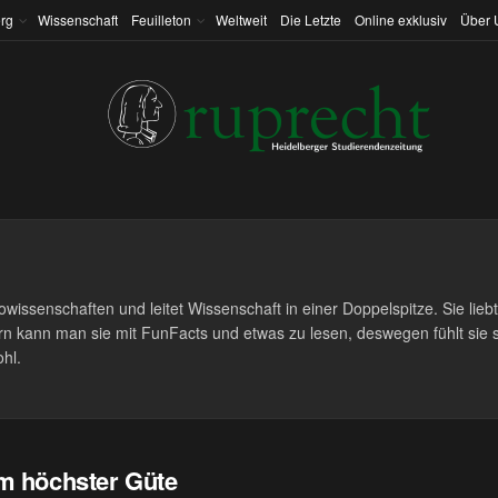
rg
Wissenschaft
Feuilleton
Weltweit
Die Letzte
Online exklusiv
Über 
wissenschaften und leitet Wissenschaft in einer Doppelspitze. Sie liebt
ern kann man sie mit FunFacts und etwas zu lesen, deswegen fühlt sie 
hl.
m höchster Güte