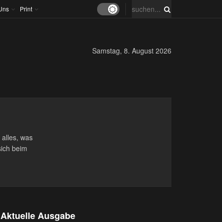
Uns
Print
Samstag, 8. August 2026
 alles, was
sich beim
Aktuelle Ausgabe