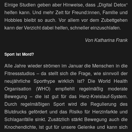
Einige Studien geben aber Hinweise, dass „Digital Detox“
helfen kann. Und mehr Zeit für Freund:innen, Familie und
Hobbies bleibt so auch. Vor allem vor dem Zubettgehen
kann der Verzicht dabei helfen, schneller einzuschlafen.
Von Katharina Frank
Sport ist Mord?
Alle Jahre wieder strömen im Januar die Menschen in die
Fitnessstudios – da stellt sich die Frage, wie sinnvoll der
neujährliche Sporthype wirklich ist? Die World Health
Organisation (WHO) empfiehlt regelmäßig moderate
Bewegung – die ist gut für das Herz-Kreislauf-System.
Durch regelmäßigen Sport wird die Regulierung des
Blutdrucks gefördert und das Risiko für Herzinfarkte und
Schlaganfälle sinkt. Zusätzlich stärkt Bewegung auch die
Knochendichte, ist gut für unsere Gelenke und kann sich