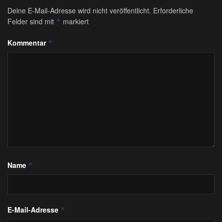
Deine E-Mail-Adresse wird nicht veröffentlicht.
Erforderliche
Felder sind mit
markiert
*
Kommentar
*
Name
*
E-Mail-Adresse
*