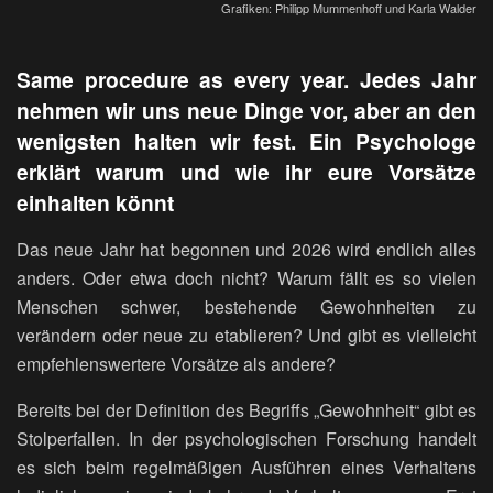
Grafiken: Philipp Mummenhoff und Karla Walder
Same procedure as every year. Jedes Jahr
nehmen wir uns neue Dinge vor, aber an den
wenigsten halten wir fest. Ein Psychologe
erklärt warum und wie ihr eure Vorsätze
einhalten könnt
Das neue Jahr hat begonnen und 2026 wird endlich alles
anders. Oder etwa doch nicht? Warum fällt es so vielen
Menschen schwer, bestehende Gewohnheiten zu
verändern oder neue zu etablieren? Und gibt es vielleicht
empfehlenswertere Vorsätze als andere?
Bereits bei der Definition des Begriffs „Gewohnheit“ gibt es
Stolperfallen. In der psychologischen Forschung handelt
es sich beim regelmäßigen Ausführen eines Verhaltens