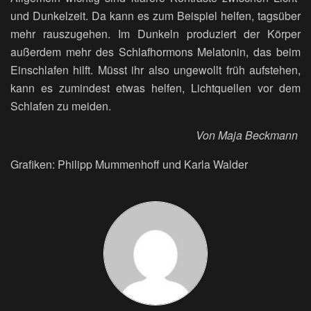
und Dunkelzeit. Da kann es zum Beispiel helfen, tagsüber
mehr rauszugehen. Im Dunkeln produziert der Körper
außerdem mehr des Schlafhormons Melatonin, das beim
Einschlafen hilft. Müsst ihr also ungewollt früh aufstehen,
kann es zumindest etwas helfen, Lichtquellen vor dem
Schlafen zu meiden.
Von Maja Beckmann
Grafiken: Philipp Mummenhoff und
Karla Walder