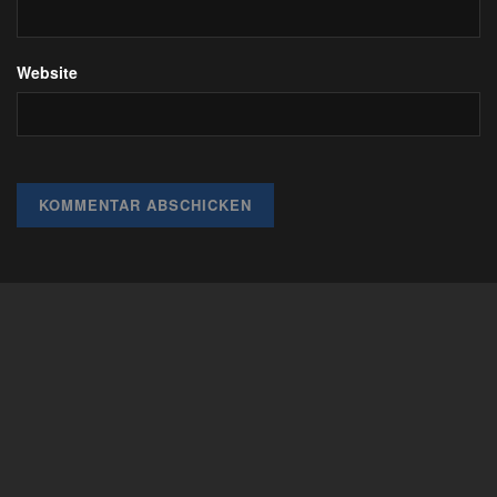
Website