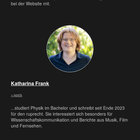
bei der Website mit.
Katharina Frank
+ posts
...studiert Physik im Bachelor und schreibt seit Ende 2023
für den ruprecht. Sie interessiert sich besonders für
Wissenschaftskommunikation und Berichte aus Musik, Film
und Fernsehen.