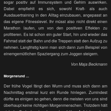
sogar positiv auf Immunsystem und Gehirn auswirken.
Dabei empfiehlt es sich, sowohl Kraft- als auch
Ausdauertraining in den Alltag einzubauen, angepasst an
das eigene Fitnesslevel. Ihr müsst also nicht direkt einen
Marathon laufen, um von den positiven Effekten zu
profitieren. Es ist schon ein guter Start, hin und wieder das
Fahrrad statt der Bahn und die Treppen statt den Aufzug zu
nehmen. Langfristig kann man sich dann zum Beispiel von
einemgemütlichen Spaziergang zum Joggen steigern.
Von Maja Beckmann
Morgenstund …
Der frühe Vogel fängt den Wurm und muss sich dann am
Nachmittag erstmal kurz ein Runde hinlegen. Zumindest
dürfte es einigen so gehen, denn die meisten von uns sind
überhaupt keine richtigen Morgenmenschen. Trotzdem hält