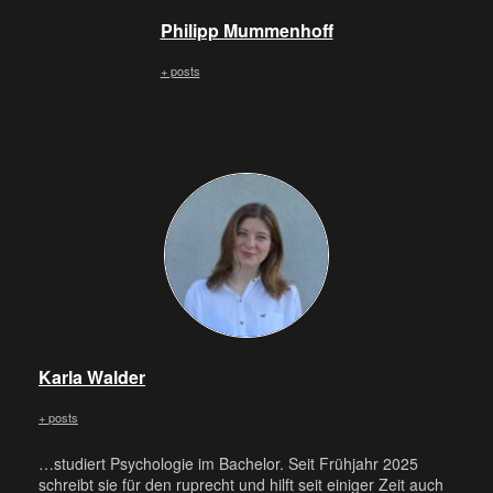
Philipp Mummenhoff
+ posts
Karla Walder
+ posts
…studiert Psychologie im Bachelor. Seit Frühjahr 2025
schreibt sie für den ruprecht und hilft seit einiger Zeit auch