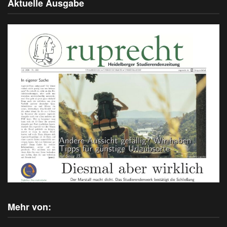
Aktuelle Ausgabe
Mehr von: