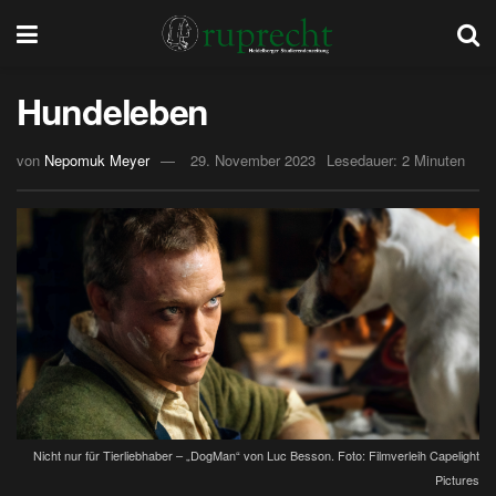
Hundeleben
von
Nepomuk Meyer
29. November 2023
Lesedauer: 2 Minuten
Nicht nur für Tierliebhaber – „DogMan“ von Luc Besson. Foto: Filmverleih Capelight
Pictures