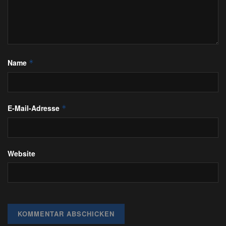
Name
*
E-Mail-Adresse
*
Website