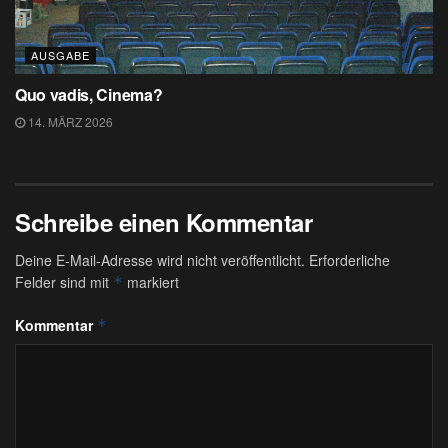
AUSGABE
Quo vadis, Cinema?
14. MÄRZ 2026
Schreibe einen Kommentar
Deine E-Mail-Adresse wird nicht veröffentlicht.
Erforderliche
Felder sind mit
markiert
*
Kommentar
*