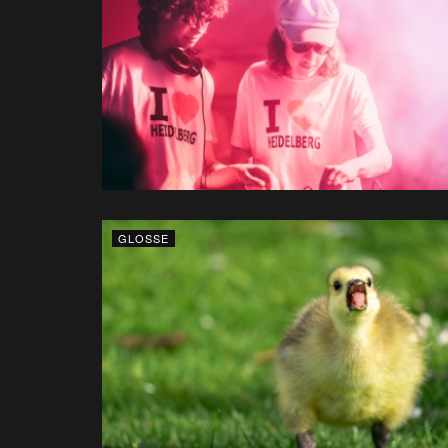
GLOSSE