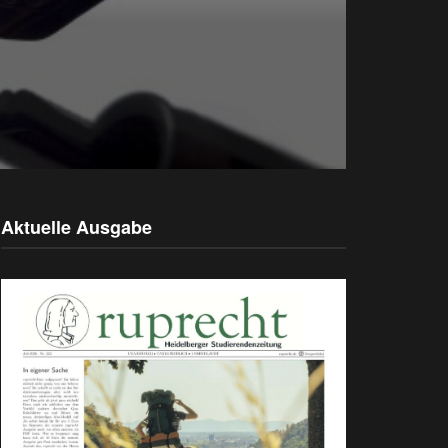
Aktuelle Ausgabe