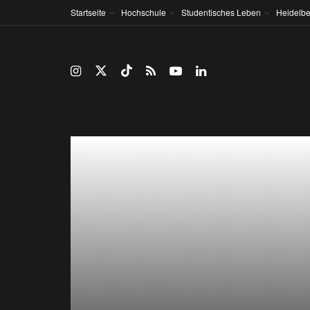
Startseite
Hochschule
Studentisches Leben
Heidelbe