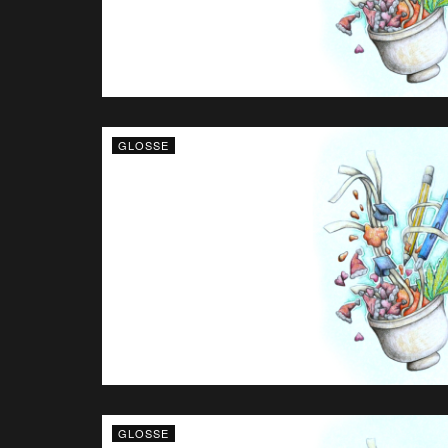
GLOSSE
GLOSSE