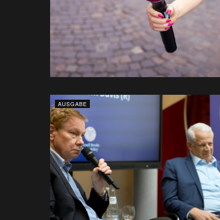
AUSGABE