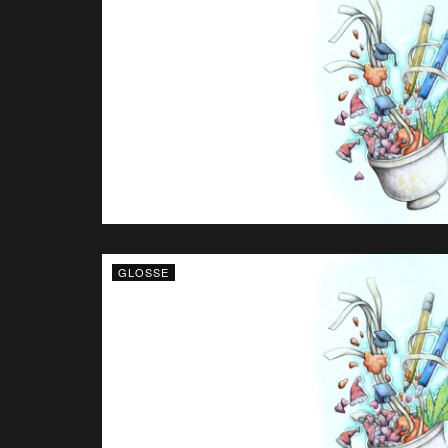
GLOSSE