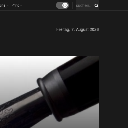
Uns
Print
Freitag, 7. August 2026