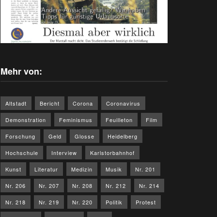
Mehr von:
Altstadt
Bericht
Corona
Coronavirus
Demonstration
Feminismus
Feuilleton
Film
Forschung
Geld
Glosse
Heidelberg
Hochschule
Interview
Karlstorbahnhof
Kunst
Literatur
Medizin
Musik
Nr. 201
Nr. 206
Nr. 207
Nr. 208
Nr. 212
Nr. 214
Nr. 218
Nr. 219
Nr. 220
Politik
Protest