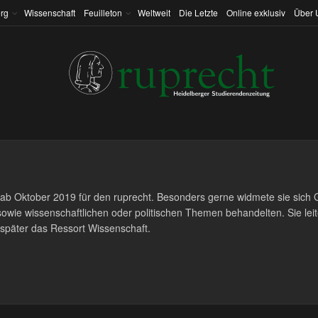
rg
Wissenschaft
Feuilleton
Weltweit
Die Letzte
Online exklusiv
Über 
eb ab Oktober 2019 für den ruprecht. Besonders gerne widmete sie sich 
 sowie wissenschaftlichen oder politischen Themen behandelten. Sie leit
später das Ressort Wissenschaft.