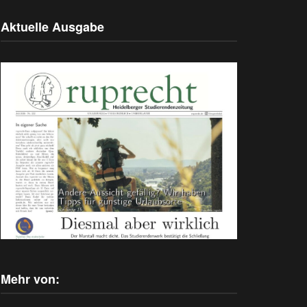
Aktuelle Ausgabe
Mehr von: