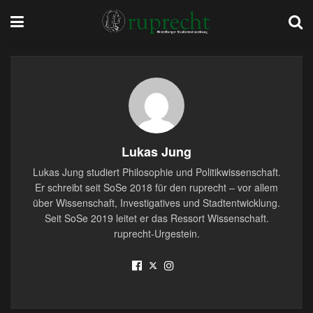
Lukas Jung
Lukas Jung studiert Philosophie und Politikwissenschaft.
Er schreibt seit SoSe 2018 für den ruprecht – vor allem
über Wissenschaft, Investigatives und Stadtentwicklung.
Seit SoSe 2019 leitet er das Ressort Wissenschaft.
ruprecht-Urgestein.