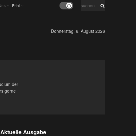
Uns
Print
Donnerstag, 6. August 2026
tudium der
rs gerne
Aktuelle Ausgabe