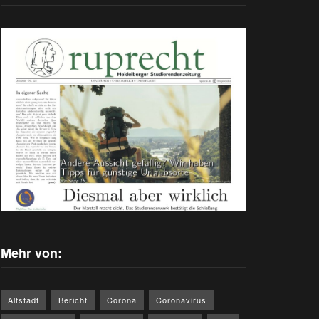
Mehr von:
Altstadt
Bericht
Corona
Coronavirus