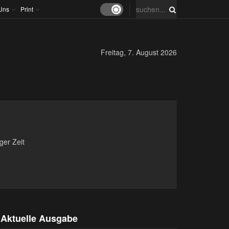
Uns
Print
Freitag, 7. August 2026
ger Zeit
Aktuelle Ausgabe