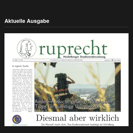
Aktuelle Ausgabe