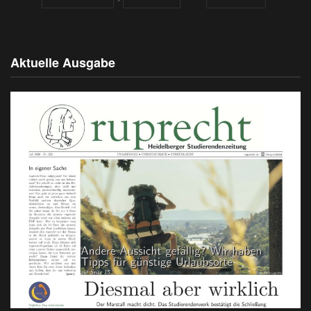
Aktuelle Ausgabe