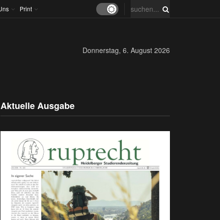
Uns
Print
Donnerstag, 6. August 2026
Aktuelle Ausgabe