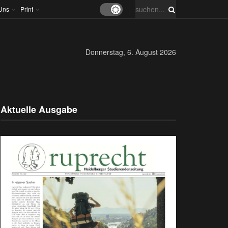
Uns
Print
Donnerstag, 6. August 2026
Aktuelle Ausgabe