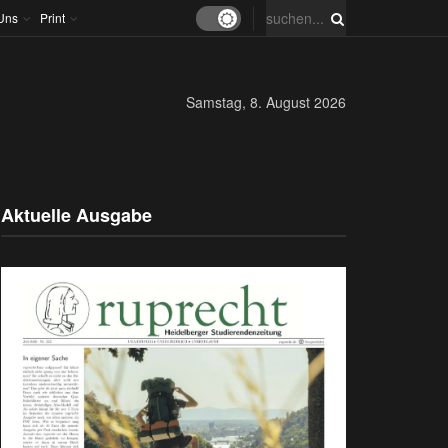
Uns
Print
Samstag, 8. August 2026
Aktuelle Ausgabe