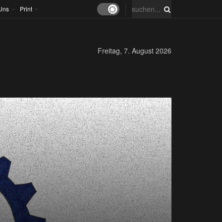
Uns
Print
Freitag, 7. August 2026