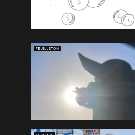
FEUILLETON
AUSGABE