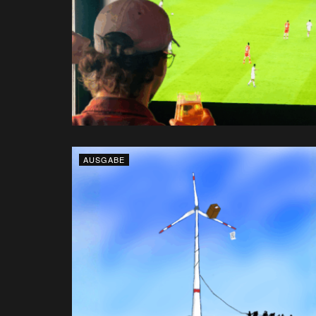
AUSGABE