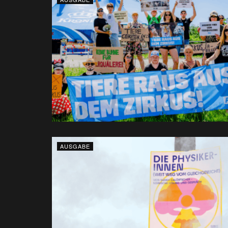
AUSGABE