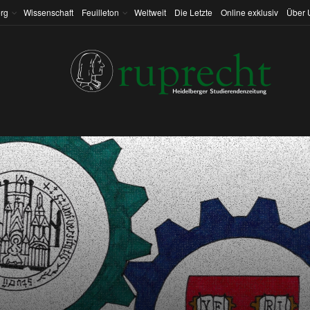
rg
Wissenschaft
Feuilleton
Weltweit
Die Letzte
Online exklusiv
Über 