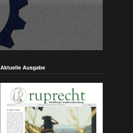
Aktuelle Ausgabe