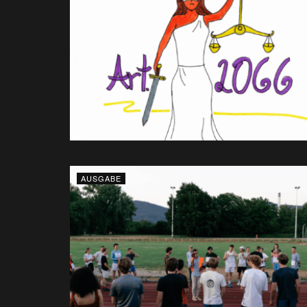
AUSGABE