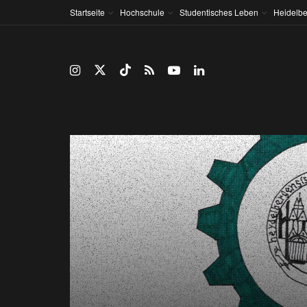
Startseite
Hochschule
Studentisches Leben
Heidelbe