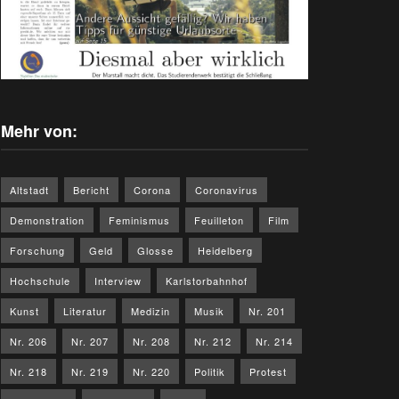
Mehr von:
Altstadt
Bericht
Corona
Coronavirus
Demonstration
Feminismus
Feuilleton
Film
Forschung
Geld
Glosse
Heidelberg
Hochschule
Interview
Karlstorbahnhof
Kunst
Literatur
Medizin
Musik
Nr. 201
Nr. 206
Nr. 207
Nr. 208
Nr. 212
Nr. 214
Nr. 218
Nr. 219
Nr. 220
Politik
Protest