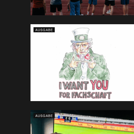
AUSGABE
AUSGABE