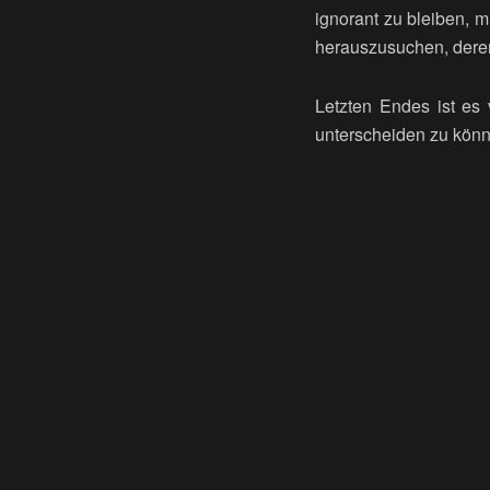
ignorant zu bleiben, 
herauszusuchen, deren 
Letzten Endes ist es 
unterscheiden zu könn