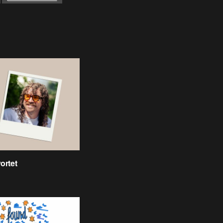
ortet