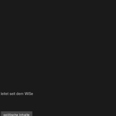
 leitet seit dem WiSe
politische Inhalte