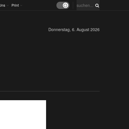
Uns
Print
Donnerstag, 6. August 2026