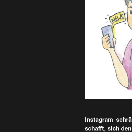
Instagram schrä
schafft, sich d