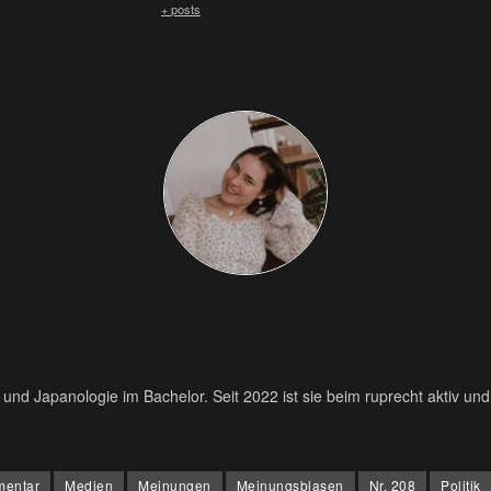
+ posts
k und Japanologie im Bachelor. Seit 2022 ist sie beim ruprecht aktiv und
entar
Medien
Meinungen
Meinungsblasen
Nr. 208
Politik