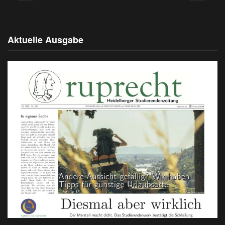
Aktuelle Ausgabe