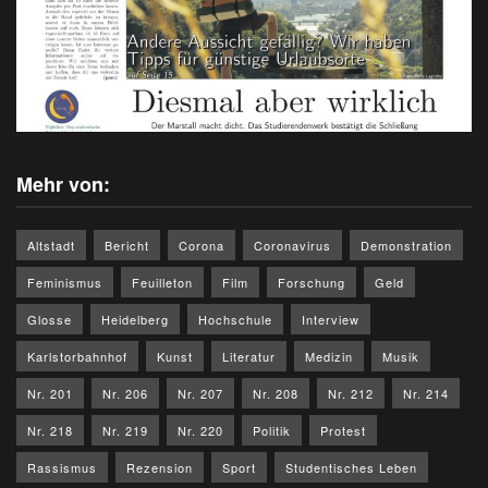
Mehr von:
Altstadt
Bericht
Corona
Coronavirus
Demonstration
Feminismus
Feuilleton
Film
Forschung
Geld
Glosse
Heidelberg
Hochschule
Interview
Karlstorbahnhof
Kunst
Literatur
Medizin
Musik
Nr. 201
Nr. 206
Nr. 207
Nr. 208
Nr. 212
Nr. 214
Nr. 218
Nr. 219
Nr. 220
Politik
Protest
Rassismus
Rezension
Sport
Studentisches Leben