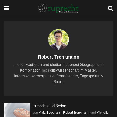
Robert Trenkmann
...leitet Feuilleton und studiert nebenbei Geographie in
Kombination mit Politikwissenschaft im Master.
Interessenschwerpunkte: ferne Länder, Tagespolitik &
Sport.
In Hoden und Boden
von
Maja Beckmann
,
Robert Trenkmann
und
Michelle