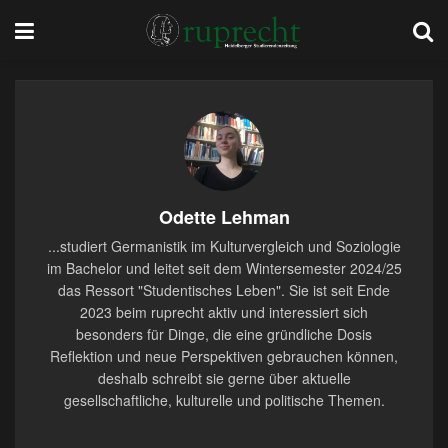
Odette Lehman
...studiert Germanistik im Kulturvergleich und Soziologie
im Bachelor und leitet seit dem Wintersemester 2024/25
das Ressort "Studentisches Leben". Sie ist seit Ende
2023 beim ruprecht aktiv und interessiert sich
besonders für Dinge, die eine gründliche Dosis
Reflektion und neue Perspektiven gebrauchen können,
deshalb schreibt sie gerne über aktuelle
gesellschaftliche, kulturelle und politische Themen.