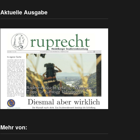
Aktuelle Ausgabe
Mehr von: