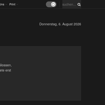
Uns
Print
Donnerstag, 6. August 2026
Glossen,
ete erst