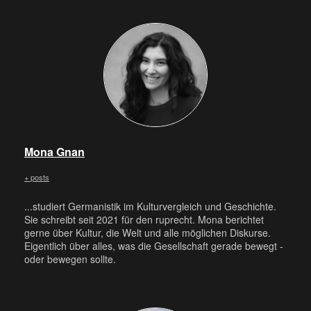
Mona Gnan
+ posts
...studiert Germanistik im Kulturvergleich und Geschichte.
Sie schreibt seit 2021 für den ruprecht. Mona berichtet
gerne über Kultur, die Welt und alle möglichen Diskurse.
Eigentlich über alles, was die Gesellschaft gerade bewegt -
oder bewegen sollte.