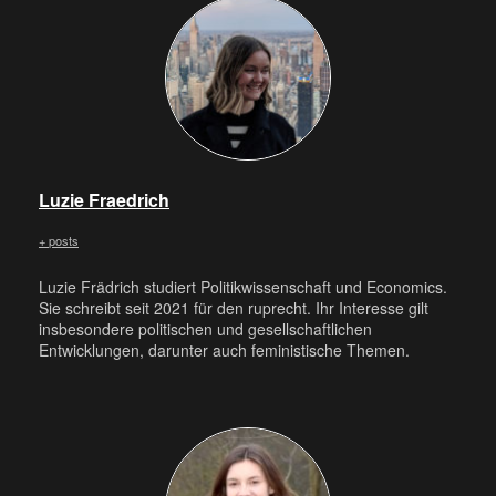
Luzie Fraedrich
+ posts
Luzie Frädrich studiert Politikwissenschaft und Economics.
Sie schreibt seit 2021 für den ruprecht. Ihr Interesse gilt
insbesondere politischen und gesellschaftlichen
Entwicklungen, darunter auch feministische Themen.