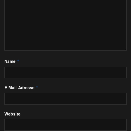
Name
*
E-Mail-Adresse
*
Website