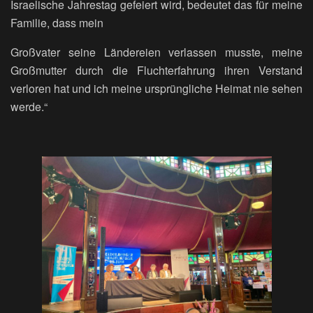
Israelische Jahrestag gefeiert wird, bedeutet das für meine
Familie, dass mein
Großvater seine Ländereien verlassen musste, meine
Großmutter durch die Fluchterfahrung ihren Verstand
verloren hat und ich meine ursprüngliche Heimat nie sehen
werde.“