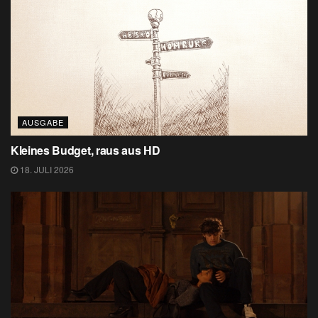
AUSGABE
Kleines Budget, raus aus HD
18. JULI 2026