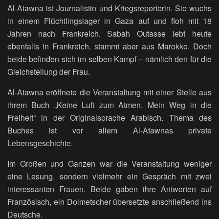
Al-Atawna ist Journalistin und Kriegsreporterin. Sie wuchs
in einem Flüchtlingslager in Gaza auf und floh mit 18
Jahren nach Frankreich. Sabah Outasse lebt heute
ebenfalls in Frankreich, stammt aber aus Marokko. Doch
beide befinden sich im selben Kampf – nämlich den für die
Gleichstellung der Frau.
Al-Atawna eröffnete die Veranstaltung mit einer Stelle aus
ihrem Buch „Keine Luft zum Atmen. Mein Weg in die
Freiheit“ in der Originalsprache Arabisch. Thema des
Buches ist vor allem Al-Atawnas private
Lebensgeschichte.
Im Großen und Ganzen war die Veranstaltung weniger
eine Lesung, sondern vielmehr ein Gespräch mit zwei
interessanten Frauen. Beide gaben ihre Antworten auf
Französisch, ein Dolmetscher übersetzte anschließend ins
Deutsche.