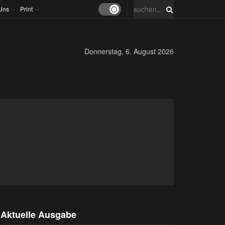
Uns
Print
Donnerstag, 6. August 2026
Aktuelle Ausgabe