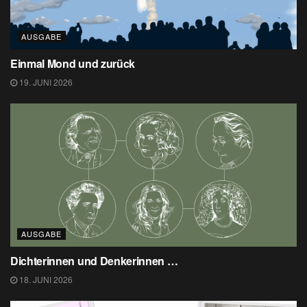
AUSGABE
Einmal Mond und zurück
19. JUNI 2026
AUSGABE
Dichterinnen und Denkerinnen …
18. JUNI 2026