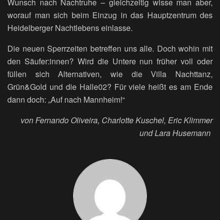
Wunsch nach Nachtruhe – gleichzeitig wisse man aber,
worauf man sich beim Einzug in das Hauptzentrum des
Heidelberger Nachtlebens einlasse.
Die neuen Sperrzeiten betreffen uns alle. Doch wohin mit
den Säufer:innen? Wird die Untere nun früher voll oder
füllen sich Alternativen, wie die Villa Nachttanz,
Grün&Gold und die Halle02? Für viele heißt es am Ende
dann doch: „Auf nach Mannheim!“
von Fernando Oliveira, Charlotte Kuschel, Eric Klimmer
und Lara Husemann