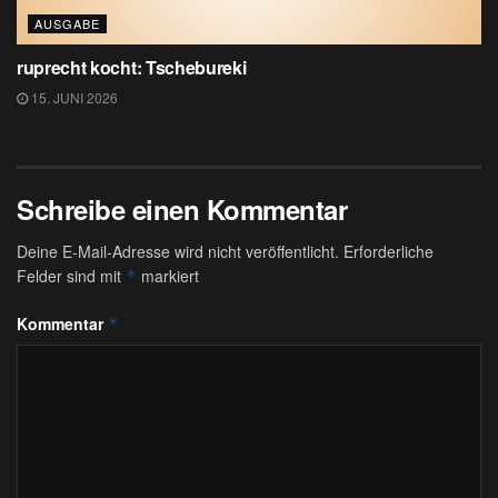
AUSGABE
ruprecht kocht: Tschebureki
15. JUNI 2026
Schreibe einen Kommentar
Deine E-Mail-Adresse wird nicht veröffentlicht.
Erforderliche
Felder sind mit
markiert
*
Kommentar
*