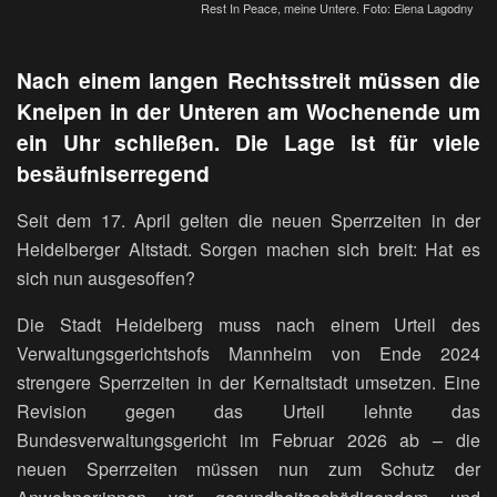
Rest In Peace, meine Untere. Foto: Elena Lagodny
Nach einem langen Rechtsstreit müssen die
Kneipen in der Unteren am Wochenende um
ein Uhr schließen. Die Lage ist für viele
besäufniserregend
Seit dem 17. April gelten die neuen Sperrzeiten in der
Heidelberger Altstadt. Sorgen machen sich breit: Hat es
sich nun ausgesoffen?
Die Stadt Heidelberg muss nach einem Urteil des
Verwaltungsgerichtshofs Mannheim von Ende 2024
strengere Sperrzeiten in der Kernaltstadt umsetzen. Eine
Revision gegen das Urteil lehnte das
Bundesverwaltungsgericht im Februar 2026 ab – die
neuen Sperrzeiten müssen nun zum Schutz der