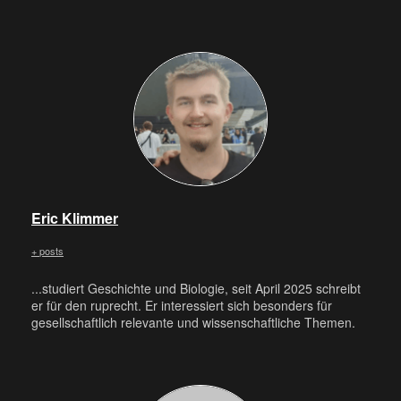
Eric Klimmer
+ posts
...studiert Geschichte und Biologie, seit April 2025 schreibt
er für den ruprecht. Er interessiert sich besonders für
gesellschaftlich relevante und wissenschaftliche Themen.