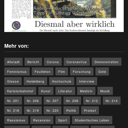
Mehr von:
Altstadt
Bericht
Corona
Coronavirus
Demonstration
Feminismus
Feuilleton
Film
Forschung
Geld
Glosse
Heidelberg
Hochschule
Interview
Karlstorbahnhof
Kunst
Literatur
Medizin
Musik
Nr. 201
Nr. 206
Nr. 207
Nr. 208
Nr. 212
Nr. 214
Nr. 218
Nr. 219
Nr. 220
Politik
Protest
Rassismus
Rezension
Sport
Studentisches Leben