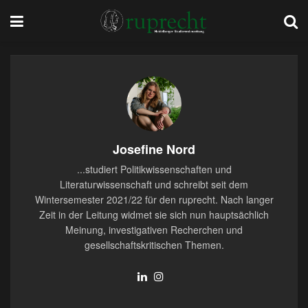
Josefine Nord
...studiert Politikwissenschaften und
Literaturwissenschaft und schreibt seit dem
Wintersemester 2021/22 für den ruprecht. Nach langer
Zeit in der Leitung widmet sie sich nun hauptsächlich
Meinung, investigativen Recherchen und
gesellschaftskritischen Themen.