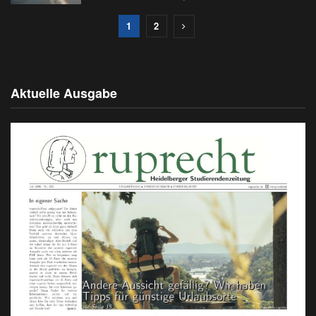
1
2
Aktuelle Ausgabe