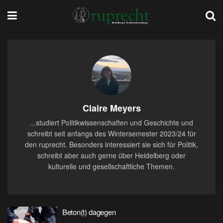
Claire Meyers
...studiert Politikwissenschaften und Geschichte und
schreibt seit anfangs des Wintersemester 2023/24 für
den ruprecht. Besonders interessiert sie sich für Politik,
schreibt aber auch gerne über Heidelberg oder
kulturelle und gesellschaftliche Themen.
Beton(t) dagegen