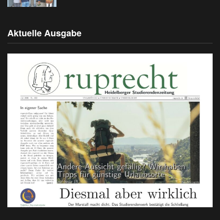
Aktuelle Ausgabe