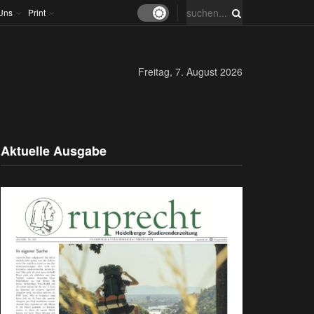
Uns
Print
Freitag, 7. August 2026
Aktuelle Ausgabe