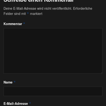
Deine E-Mail-Adresse wird nicht veröffentlicht.
Erforderliche
Felder sind mit
markiert
*
Kommentar
*
Name
*
E-Mail-Adresse
*