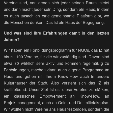
Vereine sind, von denen sich jeder seinen Raum mietet
und dann macht jeder sein Ding, sondern ein Haus, in dem
es auch tatsächlich eine gemeinsame Plattform gibt, wo
die Menschen denken: Das ist ein Haus der Begegnung.
Und was sind Ihre Erfahrungen damit in den letzten
Jahren?
Wir haben ein Fortbildungsprogramm für NGOs, das IZ hat
bis zu 100 Vereine, für die wir zuständig sind. Davon sind
etwa 30 wirklich sehr aktiv und kommen regelmäßig zu
Fortbildungen, machen dann auch eigene Programme im
Haus und gehen mit ihrem Know-How auch in andere
Kulturhäuser der Stadt. Also versteht sich das IZ als
krafttreibend: Unser Ziel ist es, diese Vereine zu stärken,
ein klassisches Empowerment an Know-How, an
Projektmanagement, auch an Geld- und Drittmittelakquise.
Wir wollten nicht Vereine ans Haus festbinden, sondern die