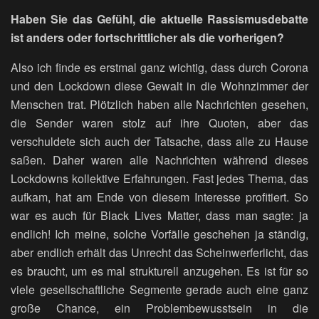
Haben Sie das Gefühl, die aktuelle Rassismusdebatte
ist anders oder fortschrittlicher als die vorherigen?
Also ich finde es erstmal ganz wichtig, dass durch Corona
und den Lockdown diese Gewalt in die Wohnzimmer der
Menschen trat. Plötzlich haben alle Nachrichten gesehen,
die Sender waren stolz auf ihre Quoten, aber das
verschuldete sich auch der Tatsache, dass alle zu Hause
saßen. Daher waren alle Nachrichten während dieses
Lockdowns kollektive Erfahrungen. Fast jedes Thema, das
aufkam, hat am Ende von diesem Interesse profitiert. So
war es auch für Black Lives Matter, dass man sagte: ja
endlich! Ich meine, solche Vorfälle geschehen ja ständig,
aber endlich erhält das Unrecht das Scheinwerferlicht, das
es braucht, um es mal strukturell anzugehen. Es ist für so
viele gesellschaftliche Segmente gerade auch eine ganz
große Chance, ein Problembewusstsein in die