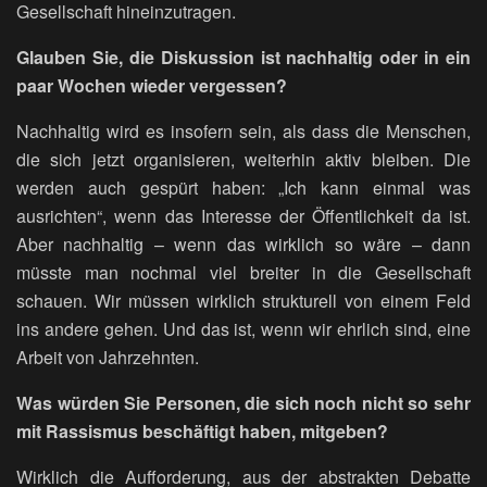
Gesellschaft hineinzutragen.
Glauben Sie, die Diskussion ist nachhaltig oder in ein
paar Wochen wieder vergessen?
Nachhaltig wird es insofern sein, als dass die Menschen,
die sich jetzt organisieren, weiterhin aktiv bleiben. Die
werden auch gespürt haben: „Ich kann einmal was
ausrichten“, wenn das Interesse der Öffentlichkeit da ist.
Aber nachhaltig – wenn das wirklich so wäre – dann
müsste man nochmal viel breiter in die Gesellschaft
schauen. Wir müssen wirklich strukturell von einem Feld
ins andere gehen. Und das ist, wenn wir ehrlich sind, eine
Arbeit von Jahrzehnten.
Was würden Sie Personen, die sich noch nicht so sehr
mit Rassismus beschäftigt haben, mitgeben?
Wirklich die Aufforderung, aus der abstrakten Debatte