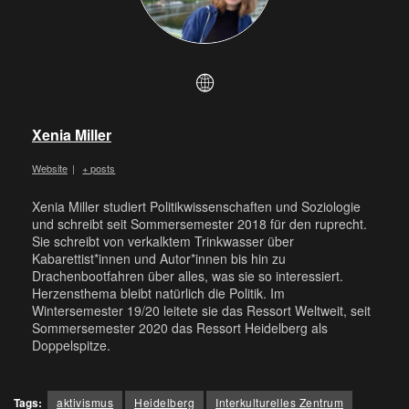
Xenia Miller
Website
|
+ posts
Xenia Miller studiert Politikwissenschaften und Soziologie
und schreibt seit Sommersemester 2018 für den ruprecht.
Sie schreibt von verkalktem Trinkwasser über
Kabarettist*innen und Autor*innen bis hin zu
Drachenbootfahren über alles, was sie so interessiert.
Herzensthema bleibt natürlich die Politik. Im
Wintersemester 19/20 leitete sie das Ressort Weltweit, seit
Sommersemester 2020 das Ressort Heidelberg als
Doppelspitze.
Tags:
aktivismus
Heidelberg
Interkulturelles Zentrum