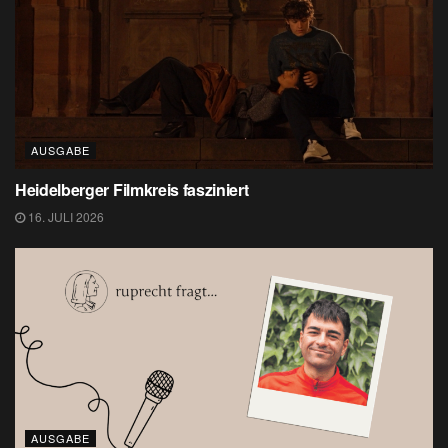
AUSGABE
Heidelberger Filmkreis fasziniert
16. JULI 2026
AUSGABE