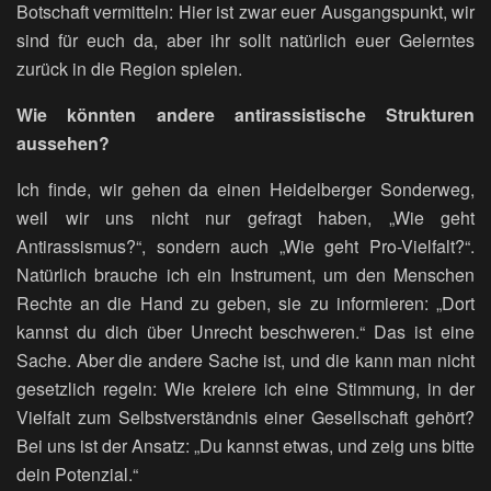
Botschaft vermitteln: Hier ist zwar euer Ausgangspunkt, wir
sind für euch da, aber ihr sollt natürlich euer Gelerntes
zurück in die Region spielen.
Wie könnten andere antirassistische Strukturen
aussehen?
Ich finde, wir gehen da einen Heidelberger Sonderweg,
weil wir uns nicht nur gefragt haben, „Wie geht
Antirassismus?“, sondern auch „Wie geht Pro-Vielfalt?“.
Natürlich brauche ich ein Instrument, um den Menschen
Rechte an die Hand zu geben, sie zu informieren: „Dort
kannst du dich über Unrecht beschweren.“ Das ist eine
Sache. Aber die andere Sache ist, und die kann man nicht
gesetzlich regeln: Wie kreiere ich eine Stimmung, in der
Vielfalt zum Selbstverständnis einer Gesellschaft gehört?
Bei uns ist der Ansatz: „Du kannst etwas, und zeig uns bitte
dein Potenzial.“