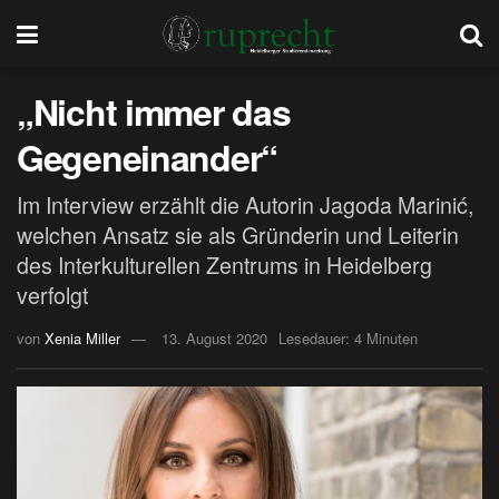
„Nicht immer das
Gegeneinander“
Im Interview erzählt die Autorin Jagoda Marinić,
welchen Ansatz sie als Gründerin und Leiterin
des Interkulturellen Zentrums in Heidelberg
verfolgt
von
Xenia Miller
13. August 2020
Lesedauer: 4 Minuten