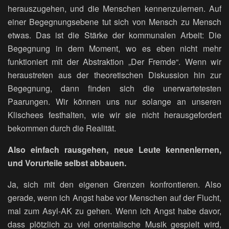
herauszugehen, und die Menschen kennenzulernen. Auf
einer Begegnungsebene tut sich von Mensch zu Mensch
etwas. Das ist die Stärke der kommunalen Arbeit: Die
Begegnung in dem Moment, wo es eben nicht mehr
funktioniert mit der Abstraktion „Der Fremde“. Wenn wir
heraustreten aus der theoretischen Diskussion hin zur
Begegnung, dann finden sich die unerwartetesten
Paarungen. Wir können uns nur solange an unseren
Klischees festhalten, wie wir sie nicht herausgefordert
bekommen durch die Realität.
Also einfach rausgehen, neue Leute kennenlernen,
und Vorurteile selbst abbauen.
Ja, sich mit den eigenen Grenzen konfrontieren. Also
gerade, wenn ich Angst habe vor Menschen auf der Flucht,
mal zum Asyl-AK zu gehen. Wenn ich Angst habe davor,
dass plötzlich zu viel orientalische Musik gespielt wird,