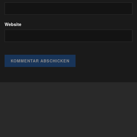
Website