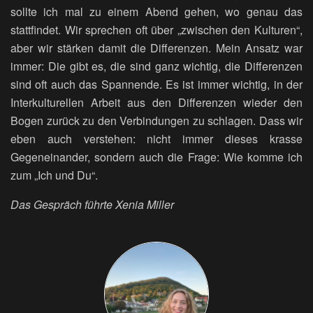
sollte ich mal zu einem Abend gehen, wo genau das
stattfindet. Wir sprechen oft über „zwischen den Kulturen“,
aber wir stärken damit die Differenzen. Mein Ansatz war
immer: Die gibt es, die sind ganz wichtig, die Differenzen
sind oft auch das Spannende. Es ist immer wichtig, in der
Interkulturellen Arbeit aus den Differenzen wieder den
Bogen zurück zu den Verbindungen zu schlagen. Dass wir
eben auch verstehen: nicht immer dieses krasse
Gegeneinander, sondern auch die Frage: Wie komme ich
zum „Ich und Du“.
Das Gespräch führte Xenia Miller