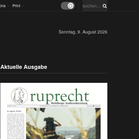
Uns
Print
Sonntag, 9. August 2026
Aktuelle Ausgabe