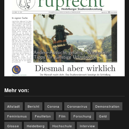
Mehr von:
Altstadt
Bericht
Corona
Coronavirus
Demonstration
Feminismus
Feuilleton
Film
Forschung
Geld
Glosse
Heidelberg
Hochschule
Interview