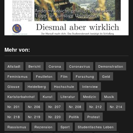
Mehr von:
Altstadt
Bericht
Corona
Coronavirus
Demonstration
Feminismus
Feuilleton
Film
Forschung
Geld
Glosse
Heidelberg
Hochschule
Interview
Karlstorbahnhof
Kunst
Literatur
Medizin
Musik
Nr. 201
Nr. 206
Nr. 207
Nr. 208
Nr. 212
Nr. 214
Nr. 218
Nr. 219
Nr. 220
Politik
Protest
Rassismus
Rezension
Sport
Studentisches Leben