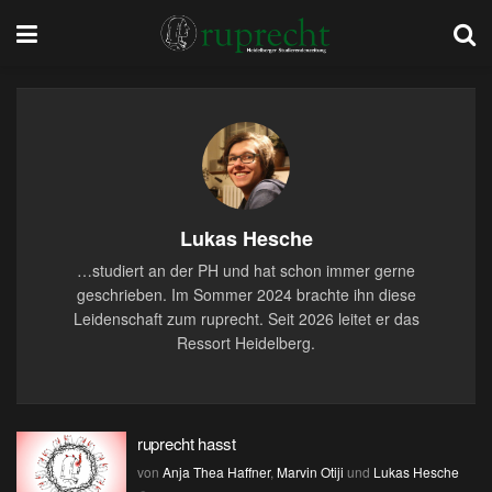
Lukas Hesche
…studiert an der PH und hat schon immer gerne
geschrieben. Im Sommer 2024 brachte ihn diese
Leidenschaft zum ruprecht. Seit 2026 leitet er das
Ressort Heidelberg.
ruprecht hasst
von
Anja Thea Haffner
,
Marvin Otiji
und
Lukas Hesche