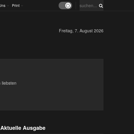
Uns
Print
Freitag, 7. August 2026
 liebsten
Aktuelle Ausgabe