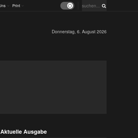
Uns
Print
Donnerstag, 6. August 2026
Aktuelle Ausgabe