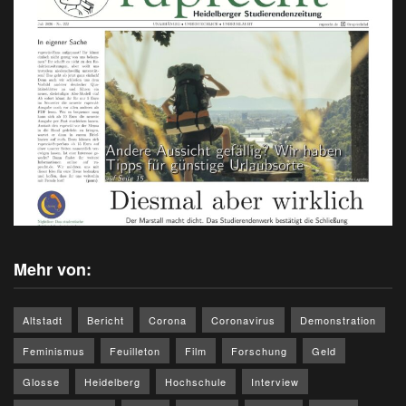
Mehr von:
Altstadt
Bericht
Corona
Coronavirus
Demonstration
Feminismus
Feuilleton
Film
Forschung
Geld
Glosse
Heidelberg
Hochschule
Interview